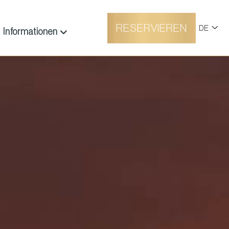
RESERVIEREN
DE
Informationen