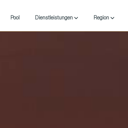
Pool
Dienstleistungen
Region