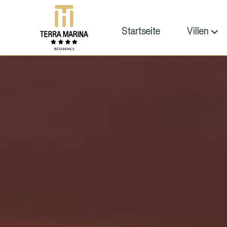
Startseite
Villen