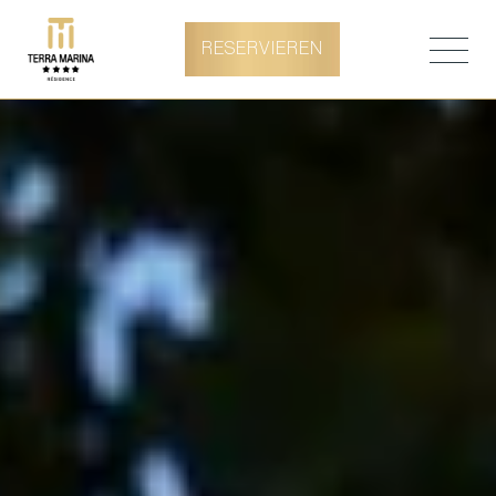
RESERVIEREN