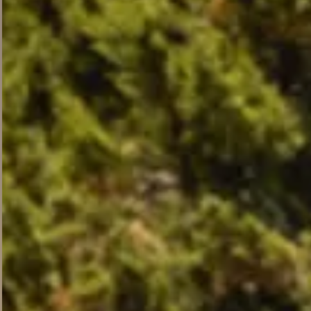
Startseite