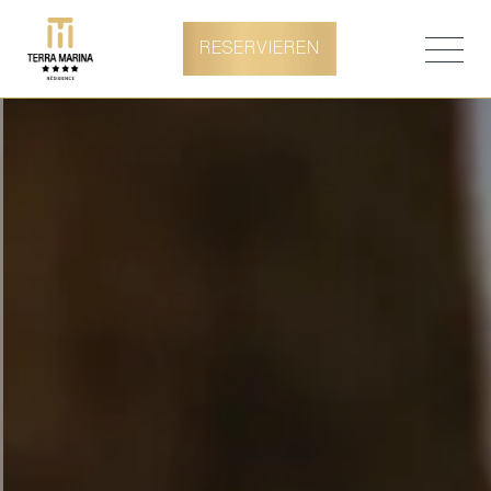
RESERVIEREN