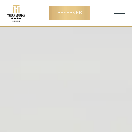
RÉSERVER