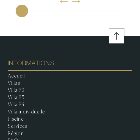
INFORMATIONS
Accueil
Villas
Villa F2
Villa F3
Villa F4
Villa individuelle
Piscine
Services
Région