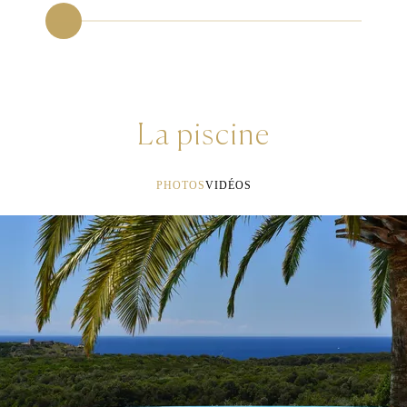
La piscine
PHOTOS
VIDÉOS