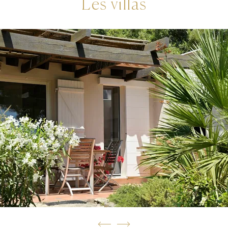
Les villas