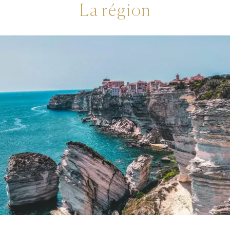
La région